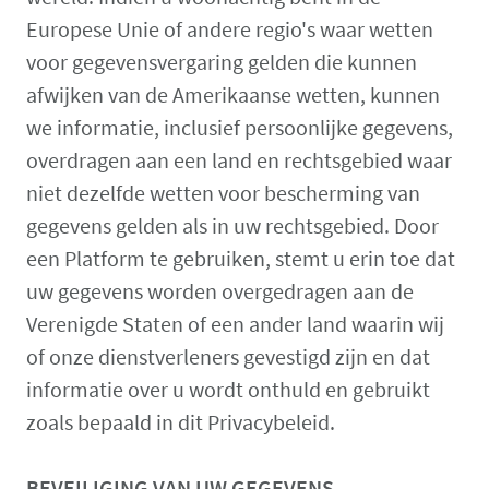
Europese Unie of andere regio's waar wetten
voor gegevensvergaring gelden die kunnen
afwijken van de Amerikaanse wetten, kunnen
we informatie, inclusief persoonlijke gegevens,
overdragen aan een land en rechtsgebied waar
niet dezelfde wetten voor bescherming van
gegevens gelden als in uw rechtsgebied. Door
een Platform te gebruiken, stemt u erin toe dat
uw gegevens worden overgedragen aan de
Verenigde Staten of een ander land waarin wij
of onze dienstverleners gevestigd zijn en dat
informatie over u wordt onthuld en gebruikt
zoals bepaald in dit Privacybeleid.
BEVEILIGING VAN UW GEGEVENS