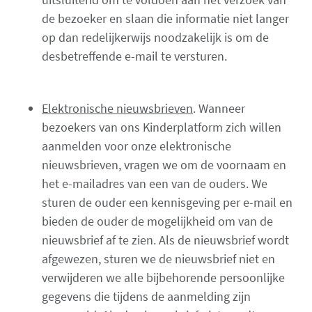
de bezoeker en slaan die informatie niet langer
op dan redelijkerwijs noodzakelijk is om de
desbetreffende e-mail te versturen.
Elektronische nieuwsbrieven
. Wanneer
bezoekers van ons Kinderplatform zich willen
aanmelden voor onze elektronische
nieuwsbrieven, vragen we om de voornaam en
het e-mailadres van een van de ouders. We
sturen de ouder een kennisgeving per e-mail en
bieden de ouder de mogelijkheid om van de
nieuwsbrief af te zien. Als de nieuwsbrief wordt
afgewezen, sturen we de nieuwsbrief niet en
verwijderen we alle bijbehorende persoonlijke
gegevens die tijdens de aanmelding zijn