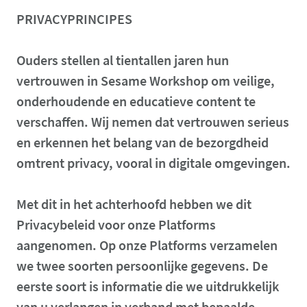
PRIVACYPRINCIPES
Ouders stellen al tientallen jaren hun
vertrouwen in Sesame Workshop om veilige,
onderhoudende en educatieve content te
verschaffen.
Wij nemen dat vertrouwen serieus
en erkennen het belang van de bezorgdheid
omtrent privacy, vooral in digitale omgevingen.
Met dit in het achterhoofd hebben we dit
Privacybeleid voor onze Platforms
aangenomen.
Op onze Platforms verzamelen
we twee soorten persoonlijke gegevens.
De
eerste soort is informatie die we uitdrukkelijk
van u verlangen in verband met bepaalde