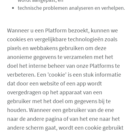
technische problemen analyseren en verhelpen.
Wanneer u een Platform bezoekt, kunnen we
cookies en vergelijkbare technologieën zoals
pixels en webbakens gebruiken om deze
anonieme gegevens te verzamelen met het
doel het interne beheer van onze Platforms te
verbeteren. Een 'cookie' is een stuk informatie
dat door een website of een app wordt
overgedragen op het apparaat van een
gebruiker met het doel om gegevens bij te
houden. Wanneer een gebruiker van de ene
naar de andere pagina of van het ene naar het
andere scherm gaat, wordt een cookie gebruikt