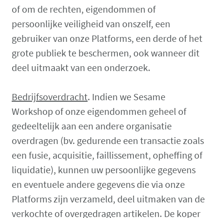
of om de rechten, eigendommen of
persoonlijke veiligheid van onszelf, een
gebruiker van onze Platforms, een derde of het
grote publiek te beschermen, ook wanneer dit
deel uitmaakt van een onderzoek.
Bedrijfsoverdracht
. Indien we Sesame
Workshop of onze eigendommen geheel of
gedeeltelijk aan een andere organisatie
overdragen (bv. gedurende een transactie zoals
een fusie, acquisitie, faillissement, opheffing of
liquidatie), kunnen uw persoonlijke gegevens
en eventuele andere gegevens die via onze
Platforms zijn verzameld, deel uitmaken van de
verkochte of overgedragen artikelen. De koper