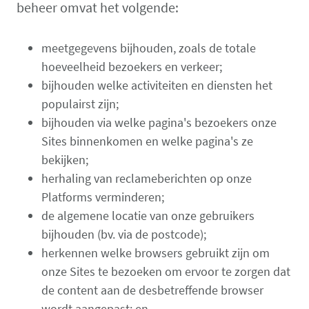
beheer omvat het volgende:
meetgegevens bijhouden, zoals de totale
hoeveelheid bezoekers en verkeer;
bijhouden welke activiteiten en diensten het
populairst zijn;
bijhouden via welke pagina's bezoekers onze
Sites binnenkomen en welke pagina's ze
bekijken;
herhaling van reclameberichten op onze
Platforms verminderen;
de algemene locatie van onze gebruikers
bijhouden (bv. via de postcode);
herkennen welke browsers gebruikt zijn om
onze Sites te bezoeken om ervoor te zorgen dat
de content aan de desbetreffende browser
wordt aangepast; en