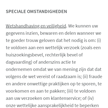
SPECIALE OMSTANDIGHEDEN
Wetshandhaving en veiligheid
. We kunnen uw
gegevens inzien, bewaren en delen wanneer we
te goeder trouw geloven dat het nodig is om: (i)
te voldoen aan een wettelijk verzoek (zoals een
huiszoekingsbevel, rechterlijk bevel of
dagvaarding) of anderszins actie te
ondernemen omdat we van mening zijn dat dat
volgens de wet vereist of raadzaam is; (ii) fraude
en andere onwettige praktijken op te sporen, te
voorkomen en aan te pakken; (iii) te voldoen
aan uw verzoeken om klantenservice; of (iv)
onze wettelijke aansprakelijkheid te beperken