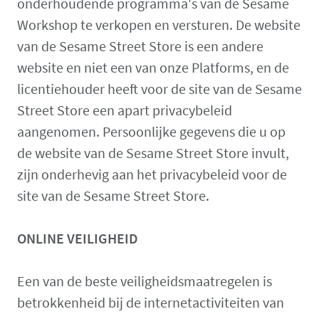
onderhoudende programma's van de Sesame
Workshop te verkopen en versturen. De website
van de Sesame Street Store is een andere
website en niet een van onze Platforms, en de
licentiehouder heeft voor de site van de Sesame
Street Store een apart privacybeleid
aangenomen. Persoonlijke gegevens die u op
de website van de Sesame Street Store invult,
zijn onderhevig aan het privacybeleid voor de
site van de Sesame Street Store.
ONLINE VEILIGHEID
Een van de beste veiligheidsmaatregelen is
betrokkenheid bij de internetactiviteiten van