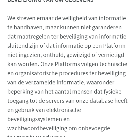
We streven ernaar de veiligheid van informatie
te handhaven, maar kunnen niet garanderen
dat maatregelen ter beveiliging van informatie
sluitend zijn of dat informatie op een Platform
niet ingezien, onthuld, gewijzigd of vernietigd
kan worden. Onze Platforms volgen technische
en organisatorische procedures ter beveiliging
van de verzamelde informatie, waaronder
beperking van het aantal mensen dat fysieke
toegang tot de servers van onze database heeft
en gebruik van elektronische
beveiligingssystemen en
wachtwoordbeveiliging om onbevoegde