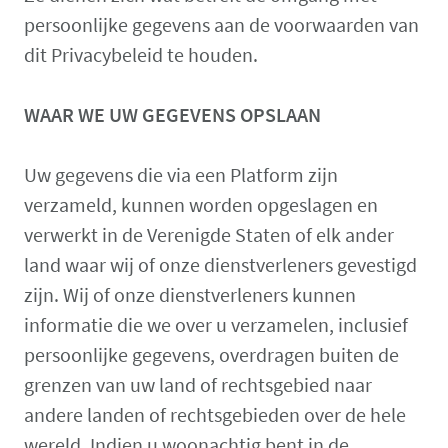
persoonlijke gegevens aan de voorwaarden van
dit Privacybeleid te houden.
WAAR WE UW GEGEVENS OPSLAAN
Uw gegevens die via een Platform zijn
verzameld, kunnen worden opgeslagen en
verwerkt in de Verenigde Staten of elk ander
land waar wij of onze dienstverleners gevestigd
zijn. Wij of onze dienstverleners kunnen
informatie die we over u verzamelen, inclusief
persoonlijke gegevens, overdragen buiten de
grenzen van uw land of rechtsgebied naar
andere landen of rechtsgebieden over de hele
wereld. Indien u woonachtig bent in de