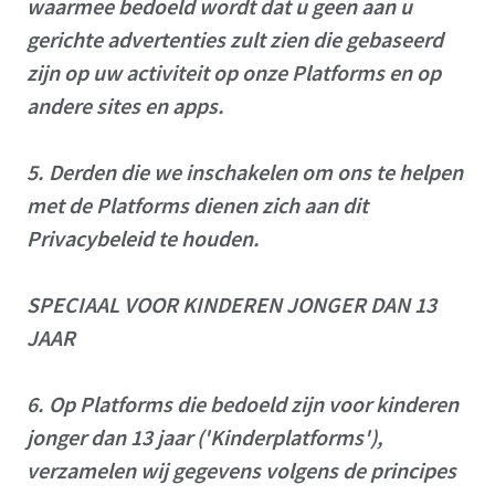
waarmee bedoeld wordt dat u geen aan u
gerichte advertenties zult zien die gebaseerd
zijn op uw activiteit op onze Platforms en op
andere sites en apps.
5.
Derden die we inschakelen om ons te helpen
met de Platforms dienen zich aan dit
Privacybeleid te houden.
SPECIAAL VOOR KINDEREN JONGER DAN 13
JAAR
6.
Op Platforms die bedoeld zijn voor kinderen
jonger dan 13 jaar ('Kinderplatforms'),
verzamelen wij gegevens volgens de principes