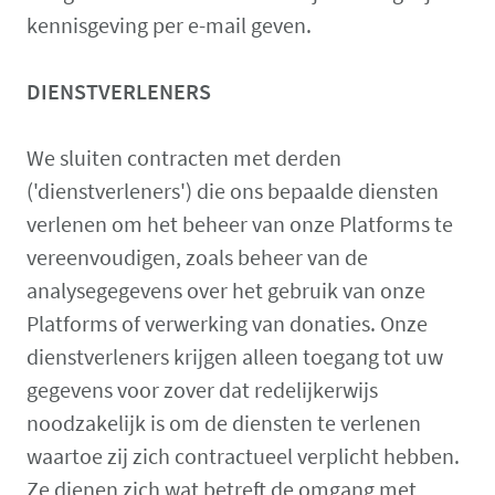
kennisgeving per e-mail geven.
DIENSTVERLENERS
We sluiten contracten met derden
('dienstverleners') die ons bepaalde diensten
verlenen om het beheer van onze Platforms te
vereenvoudigen, zoals beheer van de
analysegegevens over het gebruik van onze
Platforms of verwerking van donaties. Onze
dienstverleners krijgen alleen toegang tot uw
gegevens voor zover dat redelijkerwijs
noodzakelijk is om de diensten te verlenen
waartoe zij zich contractueel verplicht hebben.
Ze dienen zich wat betreft de omgang met