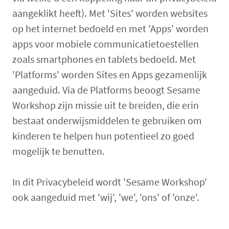
aangeklikt heeft). Met 'Sites' worden websites
op het internet bedoeld en met 'Apps' worden
apps voor mobiele communicatietoestellen
zoals smartphones en tablets bedoeld. Met
'Platforms' worden Sites en Apps gezamenlijk
aangeduid. Via de Platforms beoogt Sesame
Workshop zijn missie uit te breiden, die erin
bestaat onderwijsmiddelen te gebruiken om
kinderen te helpen hun potentieel zo goed
mogelijk te benutten.
In dit Privacybeleid wordt 'Sesame Workshop'
ook aangeduid met 'wij', 'we', 'ons' of 'onze'.