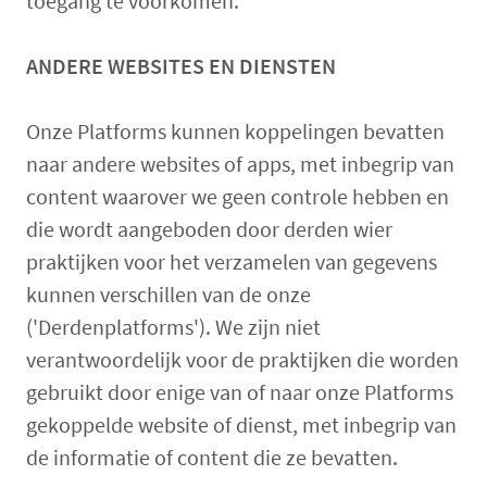
toegang te voorkomen.
ANDERE WEBSITES EN DIENSTEN
Onze Platforms kunnen koppelingen bevatten
naar andere websites of apps, met inbegrip van
content waarover we geen controle hebben en
die wordt aangeboden door derden wier
praktijken voor het verzamelen van gegevens
kunnen verschillen van de onze
('Derdenplatforms'). We zijn niet
verantwoordelijk voor de praktijken die worden
gebruikt door enige van of naar onze Platforms
gekoppelde website of dienst, met inbegrip van
de informatie of content die ze bevatten.