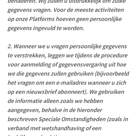
benaderen.
Wij zullen u uitdrukkelijk om zulke
gegevens vragen.
Voor de meeste activiteiten
op onze Platforms hoeven geen persoonlijke
gegevens ingevuld te worden.
2.
Wanneer we u vragen persoonlijke gegevens
te verstrekken, leggen we tijdens de procedure
voor aanmelding of gegevensvergaring uit hoe
we die gegevens zullen gebruiken (bijvoorbeeld
het vragen om een e-mailadres wanneer u zich
op een nieuwsbrief abonneert).
We gebruiken
de informatie alleen zoals we hebben
aangegeven, behalve in de hieronder
beschreven Speciale Omstandigheden (zoals in
verband met wetshandhaving of een