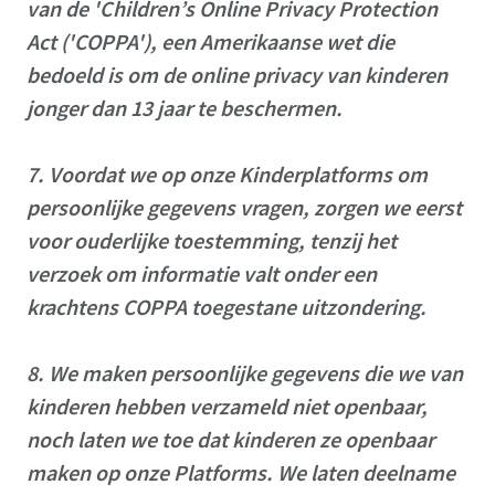
van de 'Children’s Online Privacy Protection
Act ('COPPA'), een Amerikaanse wet die
bedoeld is om de online privacy van kinderen
jonger dan 13 jaar te beschermen.
7.
Voordat we op onze Kinderplatforms om
persoonlijke gegevens vragen, zorgen we eerst
voor ouderlijke toestemming, tenzij het
verzoek om informatie valt onder een
krachtens COPPA toegestane uitzondering.
8.
We maken persoonlijke gegevens die we van
kinderen hebben verzameld niet openbaar,
noch laten we toe dat kinderen ze openbaar
maken op onze Platforms.
We laten deelname