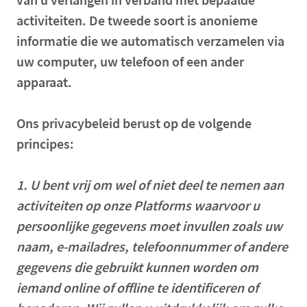
activiteiten.
De tweede soort is anonieme
informatie die we automatisch verzamelen via
uw computer, uw telefoon of een ander
apparaat.
Ons privacybeleid berust op de volgende
principes:
1.
U bent vrij om wel of niet deel te nemen aan
activiteiten op onze Platforms waarvoor u
persoonlijke gegevens moet invullen zoals uw
naam, e-mailadres, telefoonnummer of andere
gegevens die gebruikt kunnen worden om
iemand online of offline te identificeren of