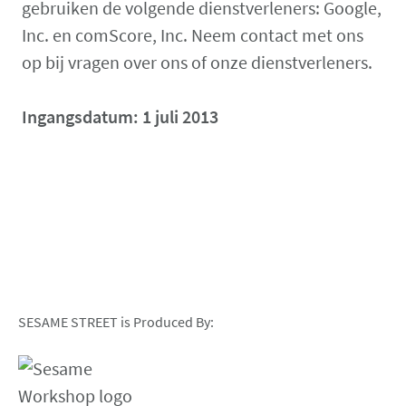
gebruiken de volgende dienstverleners: Google,
Inc. en comScore, Inc. Neem contact met ons
op bij vragen over ons of onze dienstverleners.
Ingangsdatum:
1 juli 2013
SESAME STREET is Produced By: