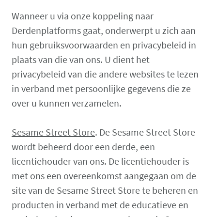
Wanneer u via onze koppeling naar
Derdenplatforms gaat, onderwerpt u zich aan
hun gebruiksvoorwaarden en privacybeleid in
plaats van die van ons. U dient het
privacybeleid van die andere websites te lezen
in verband met persoonlijke gegevens die ze
over u kunnen verzamelen.
Sesame Street Store
. De Sesame Street Store
wordt beheerd door een derde, een
licentiehouder van ons. De licentiehouder is
met ons een overeenkomst aangegaan om de
site van de Sesame Street Store te beheren en
producten in verband met de educatieve en