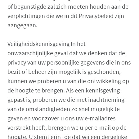
of begunstigde zal zich moeten houden aan de
verplichtingen die we in dit Privacybeleid zijn
aangegaan.
Veiligheidskennisgeving In het
onwaarschijnlijke geval dat we denken dat de
privacy van uw persoonlijke gegevens die in ons
bezit of beheer zijn mogelijk is geschonden,
kunnen we proberen u van die ontwikkeling op
de hoogte te brengen. Als een kennisgeving
gepast is, proberen we die met inachtneming
van de omstandigheden zo snel mogelijk te
geven en voor zover u ons uw e-mailadres
verstrekt heeft, brengen we u per e-mail op de
hoogte. U stemt erin toe dat wij een dergelijke