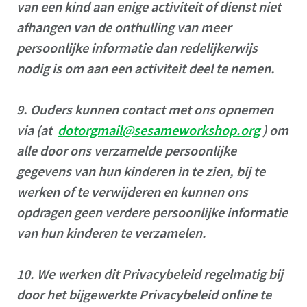
van een kind aan enige activiteit of dienst niet
afhangen van de onthulling van meer
persoonlijke informatie dan redelijkerwijs
nodig is om aan een activiteit deel te nemen.
9.
Ouders kunnen contact met ons opnemen
via (at
dotorgmail@sesameworkshop.org
) om
alle door ons verzamelde persoonlijke
gegevens van hun kinderen in te zien, bij te
werken of te verwijderen en kunnen ons
opdragen geen verdere persoonlijke informatie
van hun kinderen te verzamelen.
10.
We werken dit Privacybeleid regelmatig bij
door het bijgewerkte Privacybeleid online te