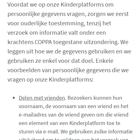
Voordat we op onze Kinderplatforms om
persoonlijke gegevens vragen, zorgen we eerst
voor ouderlijke toestemming, tenzij het
verzoek om informatie valt onder een
krachtens COPPA toegestane uitzondering. We
leggen uit hoe we de gegevens gebruiken en we
gebruiken ze enkel voor dat doel. Enkele
voorbeelden van persoonlijke gegevens die we
vragen op onze Kinderplatforms:
Delen met vrienden
. Bezoekers kunnen hun
voornaam, de voornaam van een vriend en het
e-mailadres van de vriend geven om die vriend
een element van een Kinderplatform toe te
sturen via e-mail. We gebruiken zulke informatie
uitsluitend om te voldoen aan het verzoek van