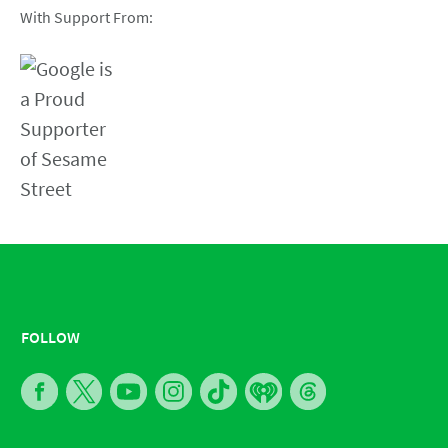
With Support From:
FOLLOW