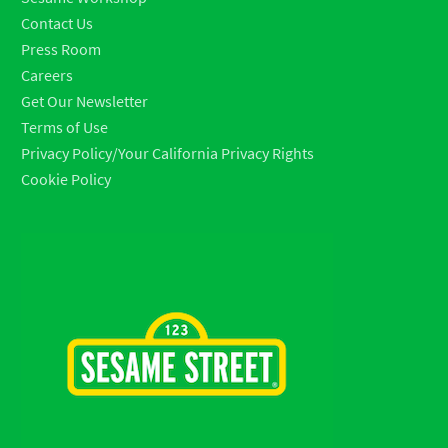
Contact Us
Press Room
Careers
Get Our Newsletter
Terms of Use
Privacy Policy/Your California Privacy Rights
Cookie Policy