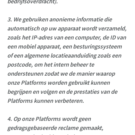
bedrijfsoverdracht).
3.
We gebruiken anonieme informatie die
automatisch op uw apparaat wordt verzameld,
zoals het IP-adres van een computer, de ID van
een mobiel apparaat, een besturingssysteem
of een algemene locatieaanduiding zoals een
postcode, om het intern beheer te
ondersteunen zodat we de manier waarop
onze Platforms worden gebruikt kunnen
begrijpen en volgen en de prestaties van de
Platforms kunnen verbeteren.
4.
Op onze Platforms wordt geen
gedragsgebaseerde reclame gemaakt,