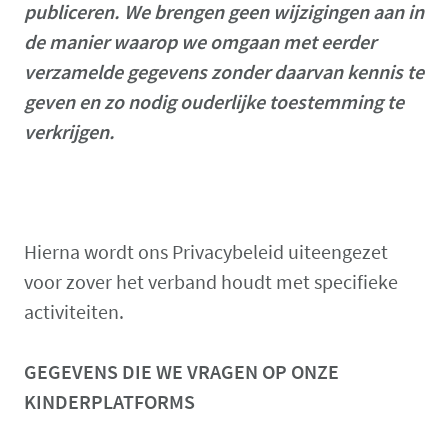
publiceren.
We brengen geen wijzigingen aan in
de manier waarop we omgaan met eerder
verzamelde gegevens zonder daarvan kennis te
geven en zo nodig ouderlijke toestemming te
verkrijgen.
Hierna wordt ons Privacybeleid uiteengezet
voor zover het verband houdt met specifieke
activiteiten.
GEGEVENS DIE WE VRAGEN OP ONZE
KINDERPLATFORMS