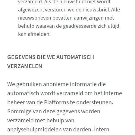
verzameld. Als de nieuwsbrief niet wordt
afgewezen, versturen we de nieuwsbrief. Alle
nieuwsbrieven bevatten aanwijzingen met
behulp waarvan de geadresseerde zich altijd
kan afmelden.
GEGEVENS DIE WE AUTOMATISCH
VERZAMELEN
We gebruiken anonieme informatie die
automatisch wordt verzameld om het interne
beheer van de Platforms te ondersteunen.
Sommige van deze gegevens worden
verzameld met behulp van
analysehulpmiddelen van derden. Intern