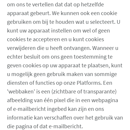
om ons te vertellen dat dat op hetzelfde
apparaat gebeurt. We kunnen ook een cookie
gebruiken om bij te houden wat u selecteert. U
kunt uw apparaat instellen om wel of geen
cookies te accepteren en u kunt cookies
verwijderen die u heeft ontvangen. Wanneer u
echter besluit om ons geen toestemming te
geven cookies op uw apparaat te plaatsen, kunt
u mogelijk geen gebruik maken van sommige
diensten of functies op onze Platforms. Een
'webbaken' is een (zichtbare of transparante)
afbeelding van één pixel die in een webpagina
of e-mailbericht ingebed kan zijn en ons
informatie kan verschaffen over het gebruik van
die pagina of dat e-mailbericht.